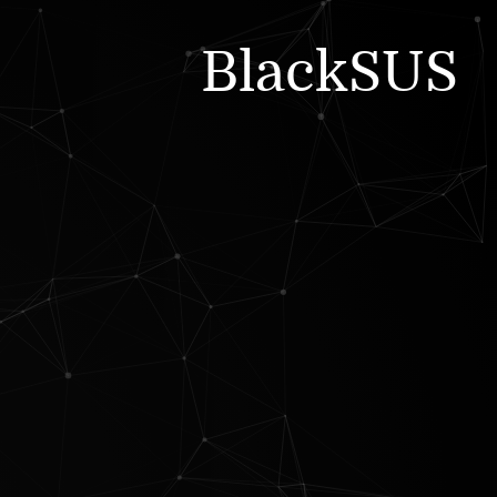
BlackSUS