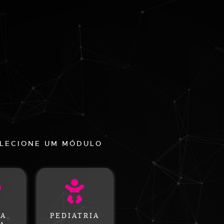
LECIONE UM MÓDULO
CA
PEDIATRIA